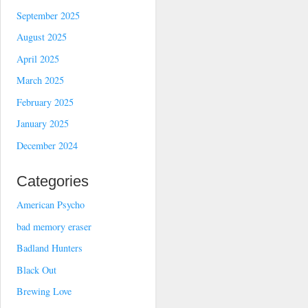
September 2025
August 2025
April 2025
March 2025
February 2025
January 2025
December 2024
Categories
American Psycho
bad memory eraser
Badland Hunters
Black Out
Brewing Love