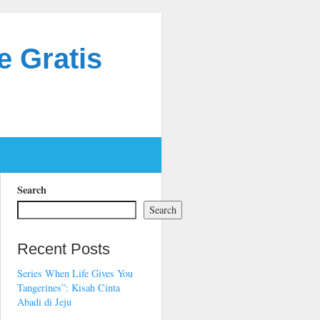
e Gratis
Search
Search
Recent Posts
Series When Life Gives You
Tangerines”: Kisah Cinta
Abadi di Jeju