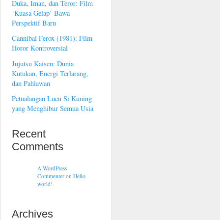
Duka, Iman, dan Teror: Film
‘Kuasa Gelap’ Bawa
Perspektif Baru
Cannibal Ferox (1981): Film
Horor Kontroversial
Jujutsu Kaisen: Dunia
Kutukan, Energi Terlarang,
dan Pahlawan
Petualangan Lucu Si Kuning
yang Menghibur Semua Usia
Recent
Comments
A WordPress
Commenter
on
Hello
world!
Archives